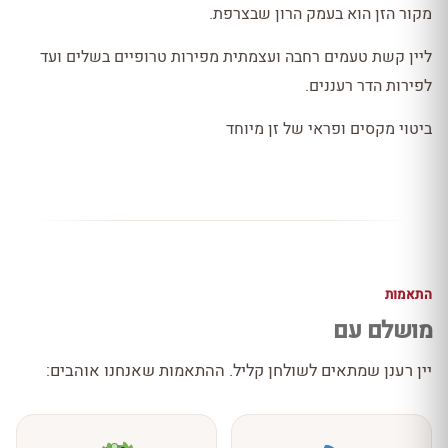
מקור הזן הוא בעמק הרון שבצרפת.
ליין קשת טעמים רחבה ועצמתית מפירות טרופיים בשלים ועד
לפירות הדר רעננים.
ביטוי מקסים ופראי של זן מיוחד
התאמות
מושלם עם
יין רענן שמתאים לשולחן קליל. ההתאמות שאנחנו אוהבים: