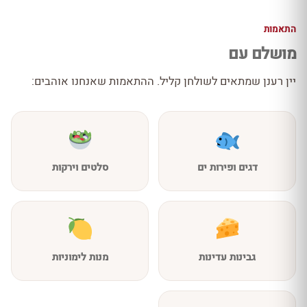
התאמות
מושלם עם
יין רענן שמתאים לשולחן קליל. ההתאמות שאנחנו אוהבים:
דגים ופירות ים
סלטים וירקות
גבינות עדינות
מנות לימוניות