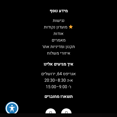
מידע נוסף
נגישות
מועדון נקודות
אודות
מאמרים
תקנון ומדיניות אתר
איזורי משלוח
איך מגיעים אלינו
אגריפס 64, ירושלים
א-ה 8:30–20:30
ו'- 9:00–15:00
תשארו מחוברים