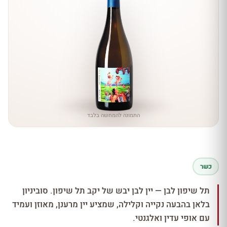
התמונה להמחשה בלבד
כשר
תל שיפון לבן — יין לבן יבש של יקב תל שיפון. סוביניון
בלאן בהבעה נקייה וקלילה, שמציע יין מרענן, מאוזן ועמיד
עם אופי עדין ואלגנטי.