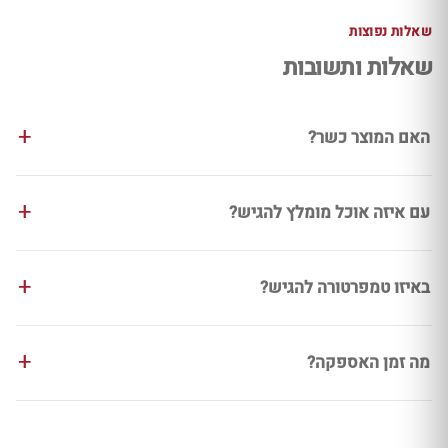
שאלות נפוצות
שאלות ותשובות
האם המוצר כשר?
עם איזה אוכל מומלץ להגיש?
באיזו טמפרטורה להגיש?
מה זמן האספקה?