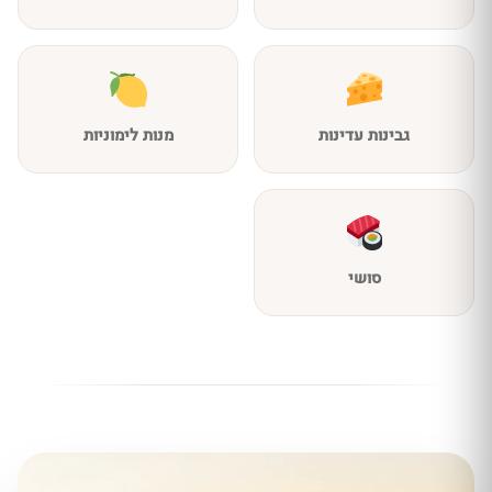
גבינות עדינות
מנות לימוניות
סושי