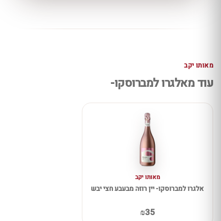
מאותו יקב
עוד מאלגרו למברוסקו-
מאותו יקב
אלגרו למברוסקו- יין רוזה מבעבע חצי יבש
₪35