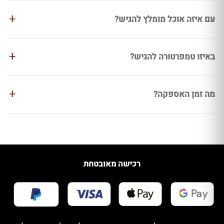
עם איזה אוכל מומלץ להגיש?
באיזו טמפרטורה להגיש?
מה זמן האספקה?
רכישה מאובטחת