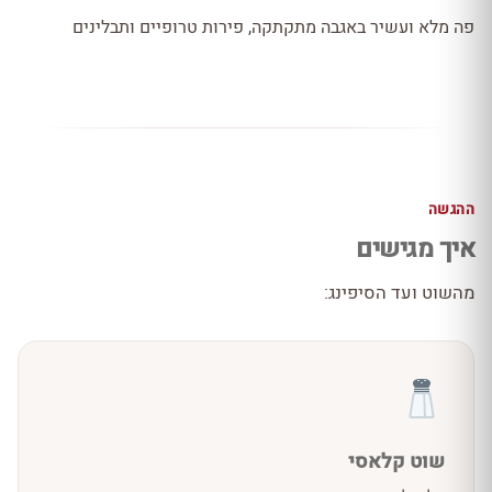
פה מלא ועשיר באגבה מתקתקה, פירות טרופיים ותבלינים
ההגשה
איך מגישים
מהשוט ועד הסיפינג:
שוט קלאסי