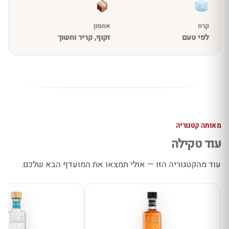
קרח
אחסון
לפי טעם
זקוף, קריר וחשוך
מאותה קטגוריה
עוד טקילה
עוד מהקטגוריה הזו — אולי תמצאו את המועדף הבא שלכם.