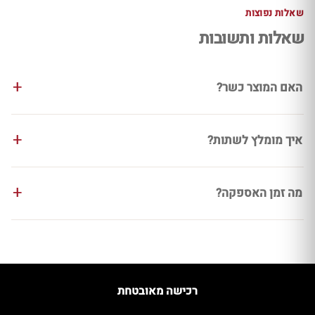
שאלות נפוצות
שאלות ותשובות
האם המוצר כשר?
איך מומלץ לשתות?
מה זמן האספקה?
רכישה מאובטחת