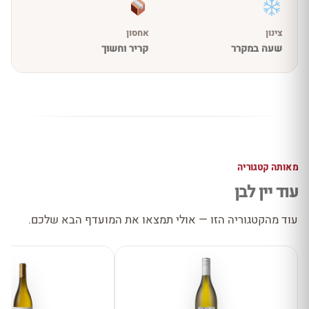
צינון
אחסון
שעה במקרר
קריר וחשוך
מאותה קטגוריה
עוד יין לבן
עוד מהקטגוריה הזו — אולי תמצאו את המועדף הבא שלכם.