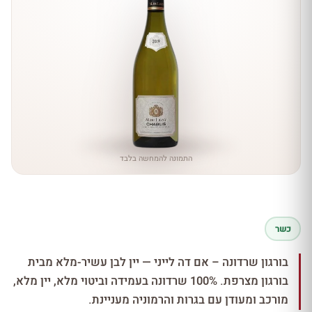
התמונה להמחשה בלבד
כשר
בורגון שרדונה – אם דה לייני — יין לבן עשיר-מלא מבית
בורגון מצרפת. 100% שרדונה בעמידה וביטוי מלא, יין מלא,
מורכב ומעודן עם בגרות והרמוניה מעניינת.