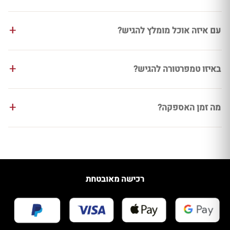
עם איזה אוכל מומלץ להגיש?
באיזו טמפרטורה להגיש?
מה זמן האספקה?
רכישה מאובטחת