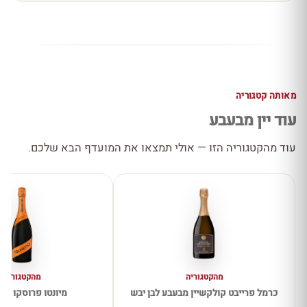
מאותה קטגוריה
עוד יין מבעבע
עוד מהקטגוריה הזו — אולי תמצאו את המועדף הבא שלכם.
מהקטגוריה
מהקטגוריה
כרמל פרייבט קולקשיין מבעבע לבן יבש
מיונטו פרוסקו יב