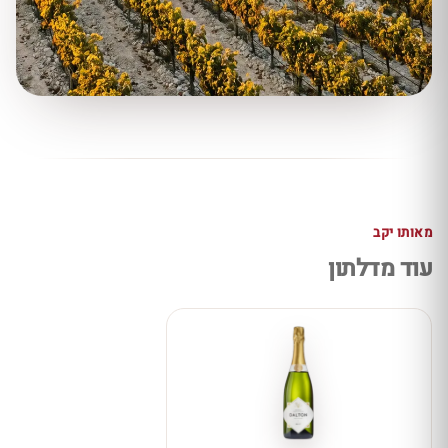
מאותו יקב
עוד מדלתון