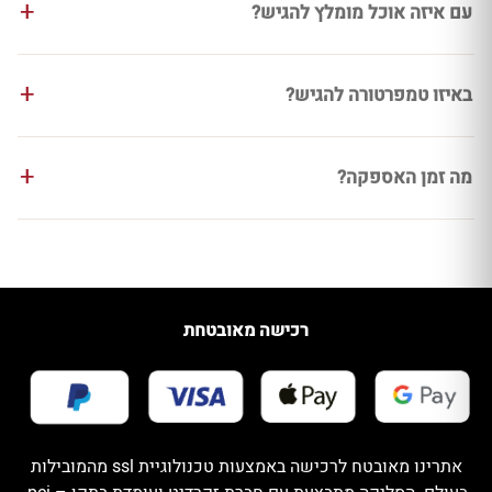
עם איזה אוכל מומלץ להגיש?
באיזו טמפרטורה להגיש?
מה זמן האספקה?
רכישה מאובטחת
אתרינו מאובטח לרכישה באמצעות טכנולוגיית ssl מהמובילות