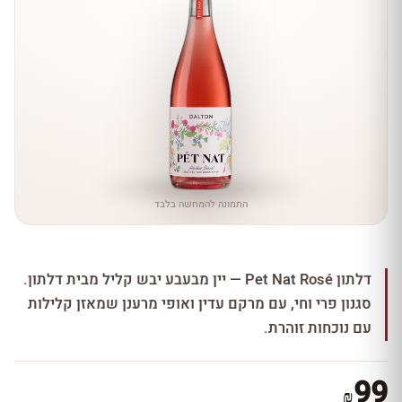
התמונה להמחשה בלבד
דלתון Pet Nat Rosé — יין מבעבע יבש קליל מבית דלתון.
סגנון פרי וחי, עם מרקם עדין ואופי מרענן שמאזן קלילות
עם נוכחות זוהרת.
99
₪