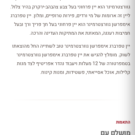
גוורצטרמינר הוא יין פרחוני בעל צבע צהבהב-ירקרק בהיר צלול.
ליין זה ארומות של מי ורדים, פירות טרופיים, ומלון. יין טפרברג
אימפרשן גוורצטרמינר הוא יין פרחוני בעל חך פריך ורך ובעל
חמיצות רעננה, המאזנת את המתיקות העדינה והרכה.
יין טפרברג אימפרשן גוורצטרמינר טוב לשתייה החל מהוצאתו
לשוק. מומלץ להגיש את יין טפרברג אימפרשן גוורצטרמינר
בטמפרטורה של 12 מעלות ויעבוד נהדר אפריטיף לצד מנות
קלילות, אוכל אסייאתי, פשטידות, ומנות קינוח.
התאמות
מושלם עם