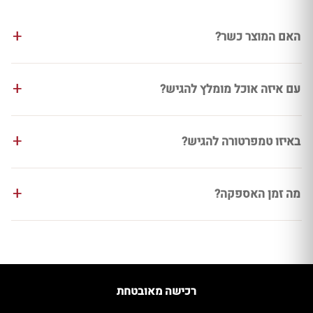
האם המוצר כשר?
עם איזה אוכל מומלץ להגיש?
באיזו טמפרטורה להגיש?
מה זמן האספקה?
רכישה מאובטחת