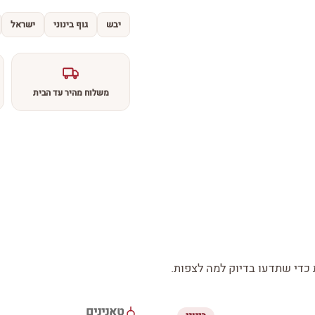
יבש
גוף בינוני
ישראל
משלוח מהיר עד הבית
די שתדעו בדיוק למה לצפות.
טאנינים