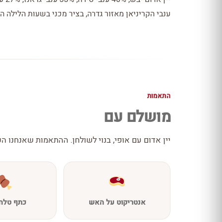
ענבי הקריניאן מאזור גדרה, בציר מכני בשעות הלילה 
התאמות
מושלם עם
יין אדום עם אופי, בנוי לשולחן. ההתאמות שאנחנו הכ
אנטריקוט על האש
כתף טלה 