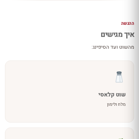
ההגשה
איך מגישים
מהשוט ועד הסיפינג:
שוט קלאסי
מלח ולימון