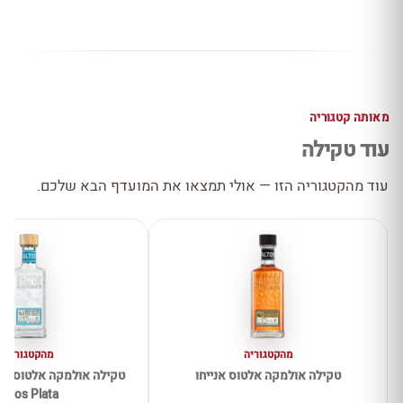
מאותה קטגוריה
עוד טקילה
עוד מהקטגוריה הזו — אולי תמצאו את המועדף הבא שלכם.
מהקטגוריה
מהקטגוריה
טקילה אולמקה אלטוס אנייחו
Altos Plata