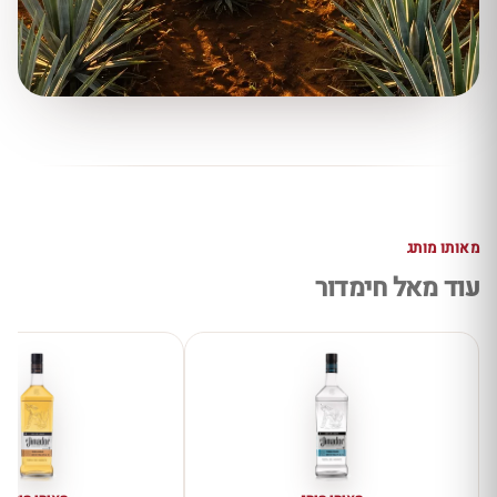
מאותו מותג
עוד מאל חימדור