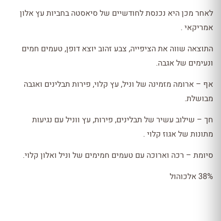
לאחר מכן היא נכנסת לחודשיים של סיאסטה בחביות עץ אלון
אמריקאי .
התוצאה שווה את הציפייה, צבע זהוב יוצא דופן, טעמים חמים
ונעימים של אגבה.
אף – ארומה מזמינה של וניל, עץ קלוי, פירות תבלינים ואגבה
מבושלת.
חך – שילוב עשיר של תבלינים, פירות, עץ ווניל עם נגיעות
מתונות של אגוז קלוי .
סיומת – רכה וארוכה עם טעמים חמימים של וניל ואלון קלוי.
38% אלכוהול