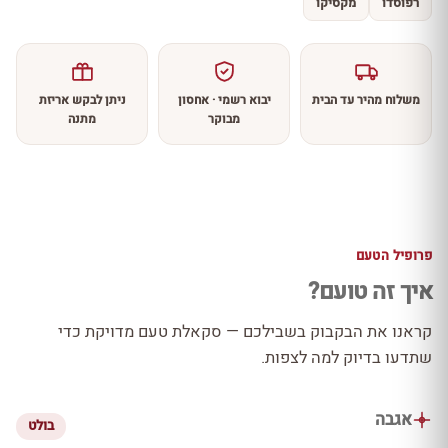
רפוסדו
מקסיקו
משלוח מהיר עד הבית
יבוא רשמי · אחסון
ניתן לבקש אריזת
מבוקר
מתנה
פרופיל הטעם
איך זה טועם?
קראנו את הבקבוק בשבילכם — סקאלת טעם מדויקת כדי
שתדעו בדיוק למה לצפות.
אגבה
בולט