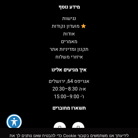
מידע נוסף
נגישות
מועדון נקודות
אודות
מאמרים
תקנון ומדיניות אתר
איזורי משלוח
איך מגיעים אלינו
אגריפס 64, ירושלים
א-ה 8:30–20:30
ו'- 9:00–15:00
תשארו מחוברים
לידיעתך אנו משתמשים בקובצי Cookie כדי להבטיח שאנו נותנים לך את