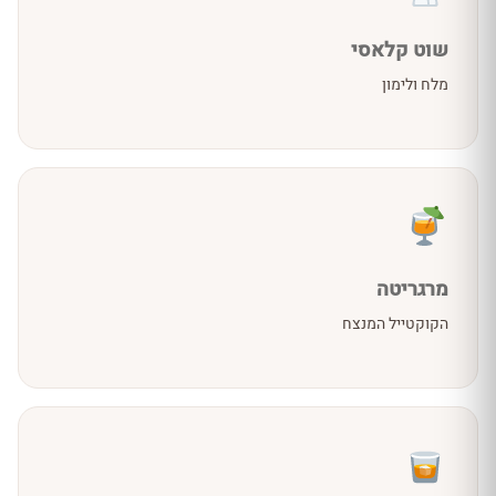
שוט קלאסי
מלח ולימון
מרגריטה
הקוקטייל המנצח