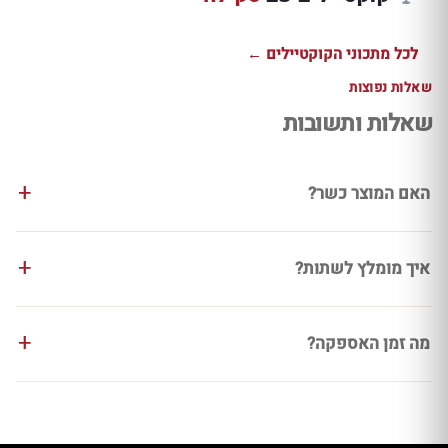
לכל מתכוני הקוקטיילים ←
שאלות נפוצות
שאלות ותשובות
האם המוצר כשר?
איך מומלץ לשתות?
מה זמן האספקה?