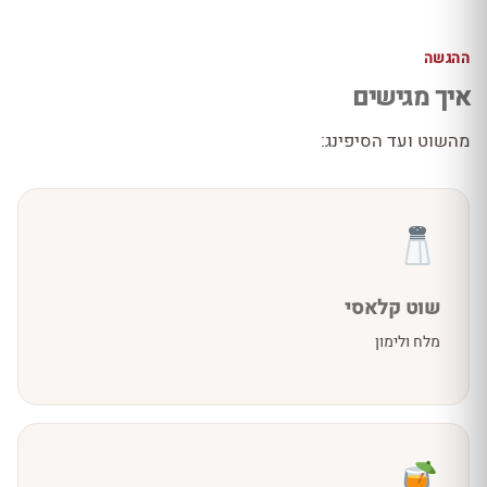
ההגשה
איך מגישים
מהשוט ועד הסיפינג:
שוט קלאסי
מלח ולימון