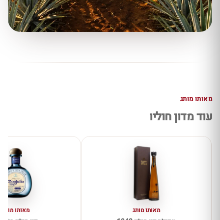
מאותו מותג
עוד מדון חוליו
מאותו מותג
מאותו מותג