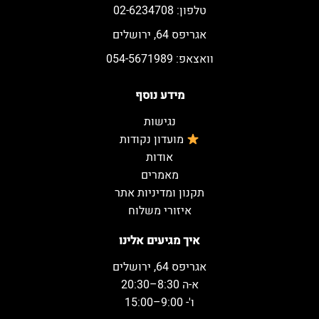
טלפון: 02-6234708
אגריפס 64, ירושלים
וואצאפ: 054-5671989
מידע נוסף
נגישות
מועדון נקודות
אודות
מאמרים
תקנון ומדיניות אתר
איזורי משלוח
איך מגיעים אלינו
אגריפס 64, ירושלים
א-ה 8:30–20:30
ו'- 9:00–15:00