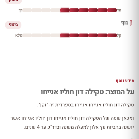
חד
רך
גוף
בינוני
קל
מלא
מידע נוסף
על המוצר: טקילה דון חוליו אנייחו
טקילה דון חוליו אנייחו אנייחו בספרדית זה "זקן".
ומכאן שמה של הטקילה דון חוליו אנייחו דון חוליו אנייחו אשר
יושנה בחביות עץ אלון למעלה משנה ובדר"כ עד 4 שנים.