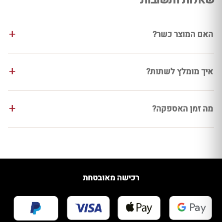
שאלות ותשובות
האם המוצר כשר?
איך מומלץ לשתות?
מה זמן האספקה?
רכישה מאובטחת