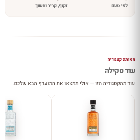
לפי טעם
זקוף, קריר וחשוך
מאותה קטגוריה
עוד טקילה
עוד מהקטגוריה הזו — אולי תמצאו את המועדף הבא שלכם.