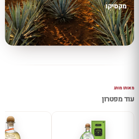
מקסיקו
מאותו מותג
עוד מפטרון