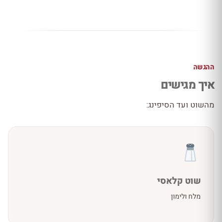
ההגשה
איך מגישים
מהשוט ועד הסיפינג:
שוט קלאסי
מלח ולימון