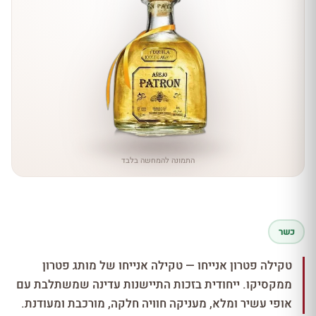
התמונה להמחשה בלבד
כשר
טקילה פטרון אנייחו — טקילה אנייחו של מותג פטרון
ממקסיקו. ייחודית בזכות התיישנות עדינה שמשתלבת עם
אופי עשיר ומלא, מעניקה חוויה חלקה, מורכבת ומעודנת.