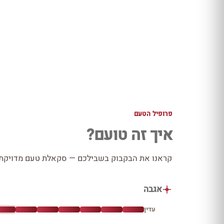
פרופיל הטעם
איך זה טועם?
קראנו את הבקבוק בשבילכם — סקאלת טעם מדויקת כ
אגבה
עדין