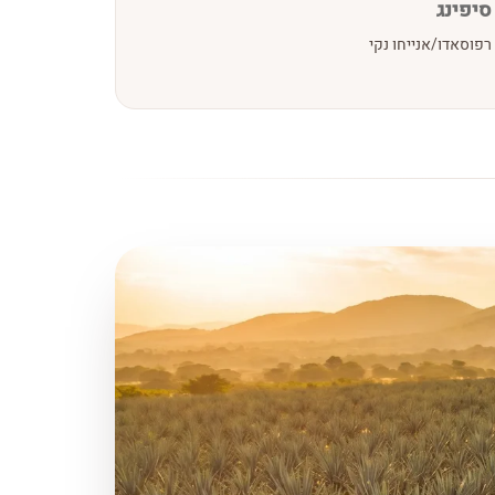
סיפינג
רפוסאדו/אנייחו נקי