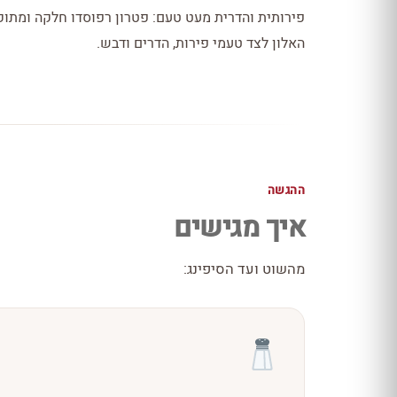
פירותית והדרית מעט טעם: פטרון רפוסדו חלקה ומתוקה
האלון לצד טעמי פירות, הדרים ודבש.
ההגשה
איך מגישים
מהשוט ועד הסיפינג: