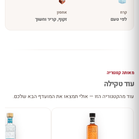
קרח
אחסון
לפי טעם
זקוף, קריר וחשוך
מאותה קטגוריה
עוד טקילה
עוד מהקטגוריה הזו — אולי תמצאו את המועדף הבא שלכם.