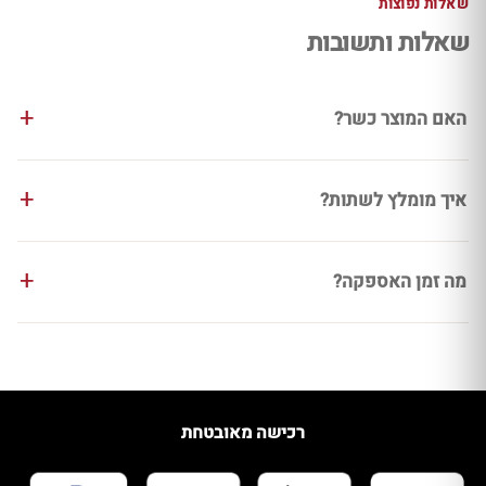
שאלות נפוצות
שאלות ותשובות
האם המוצר כשר?
איך מומלץ לשתות?
מה זמן האספקה?
רכישה מאובטחת