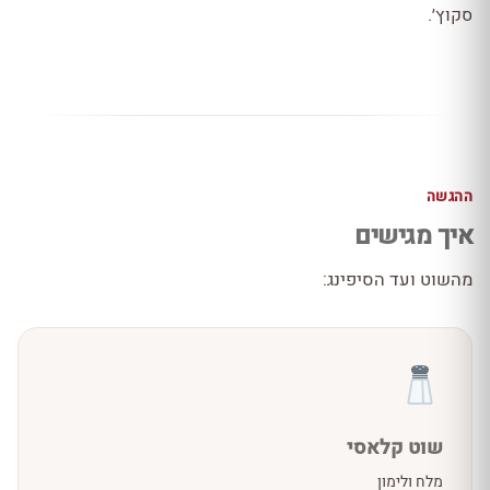
סקוץ׳.
ההגשה
איך מגישים
מהשוט ועד הסיפינג:
שוט קלאסי
מלח ולימון