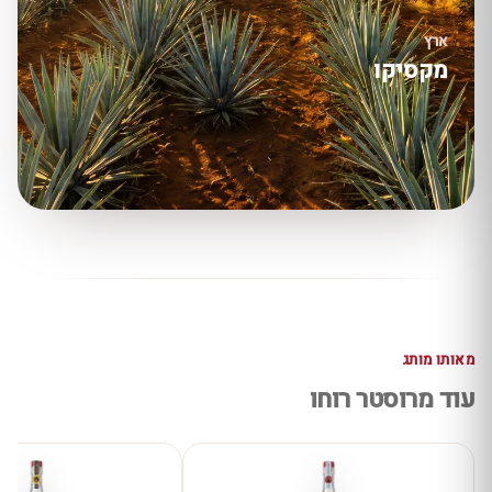
ארץ
מקסיקו
מאותו מותג
עוד מרוסטר רוחו