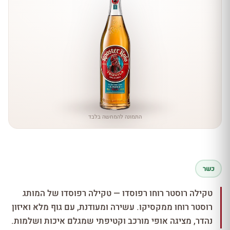
התמונה להמחשה בלבד
כשר
טקילה רוסטר רוחו רפוסדו — טקילה רפוסדו של המותג
רוסטר רוחו ממקסיקו. עשירה ומעודנת, עם גוף מלא ואיזון
נהדר, מציגה אופי מורכב וקטיפתי שמגלם איכות ושלמות.