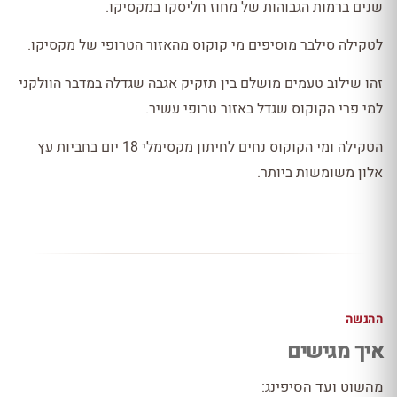
שנים ברמות הגבוהות של מחוז חליסקו במקסיקו.
לטקילה סילבר מוסיפים מי קוקוס מהאזור הטרופי של מקסיקו.
זהו שילוב טעמים מושלם בין תזקיק אגבה שגדלה במדבר הוולקני
למי פרי הקוקוס שגדל באזור טרופי עשיר.
הטקילה ומי הקוקוס נחים לחיתון מקסימלי 18 יום בחביות עץ
אלון משומשות ביותר.
ההגשה
איך מגישים
מהשוט ועד הסיפינג: