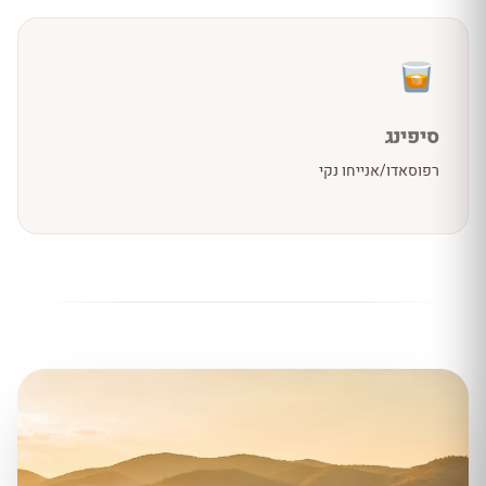
סיפינג
רפוסאדו/אנייחו נקי