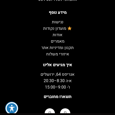
מידע נוסף
נגישות
מועדון נקודות
אודות
מאמרים
תקנון ומדיניות אתר
איזורי משלוח
איך מגיעים אלינו
אגריפס 64, ירושלים
א-ה 8:30–20:30
ו'- 9:00–15:00
תשארו מחוברים