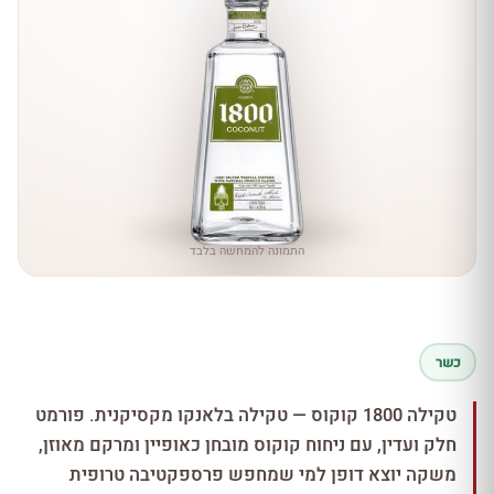
התמונה להמחשה בלבד
כשר
טקילה 1800 קוקוס — טקילה בלאנקו מקסיקנית. פורמט
חלק ועדין, עם ניחוח קוקוס מובחן כאופיין ומרקם מאוזן,
משקה יוצא דופן למי שמחפש פרספקטיבה טרופית