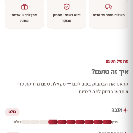
משלוח מהיר עד הבית
יבוא רשמי · אחסון
ניתן לבקש אריזת
מבוקר
מתנה
פרופיל הטעם
איך זה טועם?
קראנו את הבקבוק בשבילכם — סקאלת טעם מדויקת כדי
שתדעו בדיוק למה לצפות.
אגבה
בולט
עדין
בולט