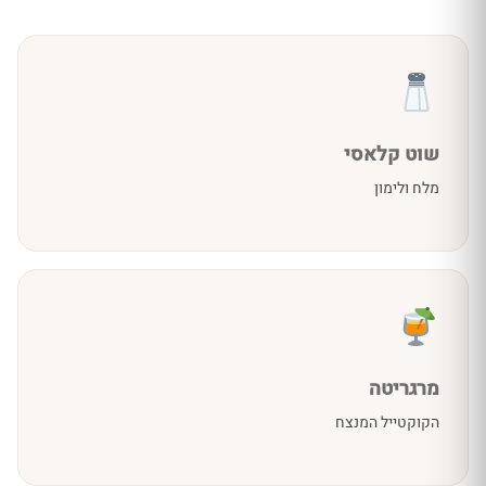
שוט קלאסי
מלח ולימון
מרגריטה
הקוקטייל המנצח