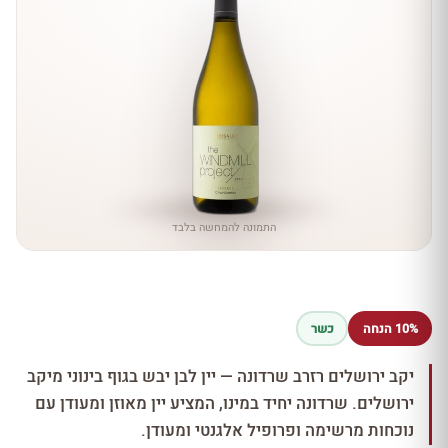
התמונה להמחשה בלבד
10% הנחה
כשר
יקב ירושלים רזרב שרדונה — יין לבן יבש בגוף בינוני מיקב
ירושלים. שרדונה יחיד במינו, המציע יין מאוזן ומעודן עם
נוכחות מרשימה ופרופיל אלגנטי ומעודן.