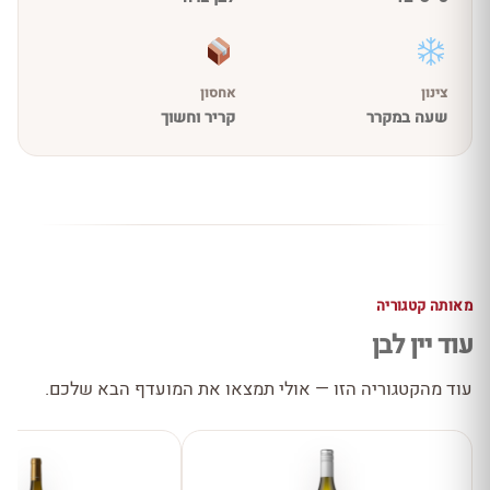
צינון
אחסון
שעה במקרר
קריר וחשוך
מאותה קטגוריה
עוד יין לבן
עוד מהקטגוריה הזו — אולי תמצאו את המועדף הבא שלכם.