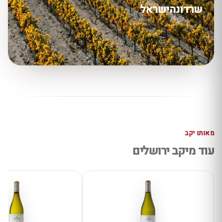
שרדונה
ישראל
מאותו יקב
עוד מיקב ירושלים