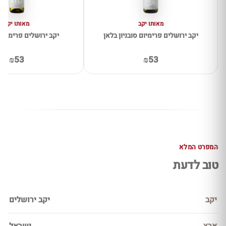
מאותו יקב
מאותו יקב
יקב ירושלים פרימיום סובניון בלאן
יקב ירושלים פרימיום 
₪53
₪53
המפרט המלא
טוב לדעת
יקב
יקב ירושלים