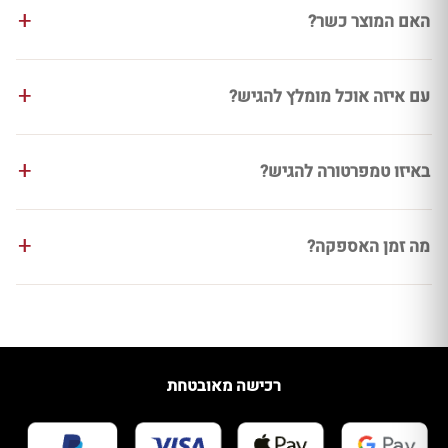
האם המוצר כשר?
עם איזה אוכל מומלץ להגיש?
באיזו טמפרטורה להגיש?
מה זמן האספקה?
רכישה מאובטחת