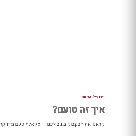
פרופיל הטעם
איך זה טועם?
קראנו את הבקבוק בשבילכם — סקאלת טעם מדויקת כ