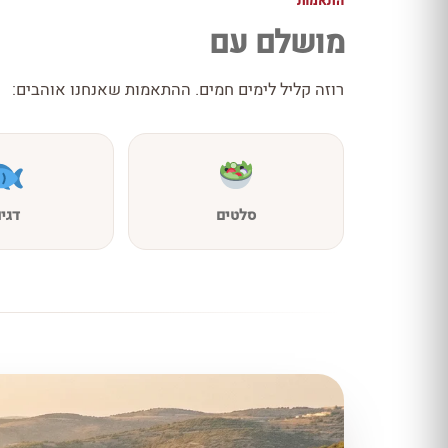
התאמות
מושלם עם
רוזה קליל לימים חמים. ההתאמות שאנחנו אוהבים:
סלטים
דגי