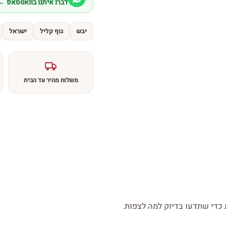
דברו איתנו בוואטסאפ ←
יבש
גוף קליל
ישראל
משלוח מהיר עד הבית
די שתדעו בדיוק למה לצפות.