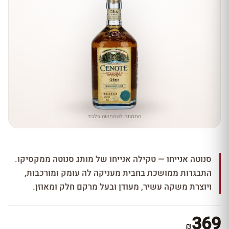
התמונה להמחשה בלבד
סנוטה אנייחו — טקילה אנייחו של מותג סנוטה ממקסיקו.
התבגרות ממושכת בחבית מעניקה לה עומק ומורכבות,
ויוצרת משקה עשיר, מעודן ובעל מרקם חלק ומאוזן.
369
₪