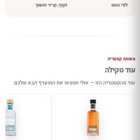
לפי טעם
זקוף, קריר וחשוך
מאותה קטגוריה
עוד טקילה
עוד מהקטגוריה הזו — אולי תמצאו את המועדף הבא שלכם.