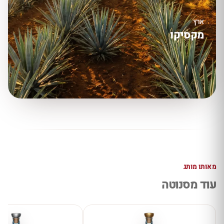
ארץ
מקסיקו
מאותו מותג
עוד מסנוטה