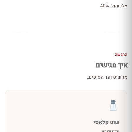
אלכוהול: 40%
ההגשה
איך מגישים
מהשוט ועד הסיפינג:
שוט קלאסי
מלח ולימון