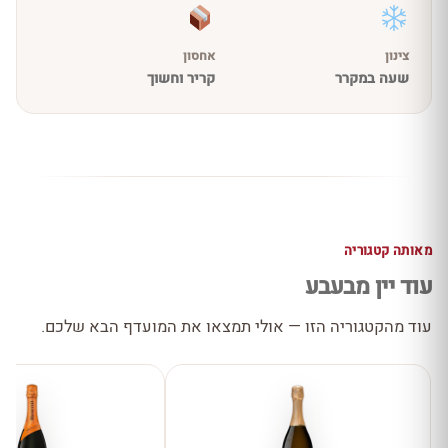
צינון
אחסון
שעה במקרר
קריר וחשוך
מאותה קטגוריה
עוד יין מבעבע
עוד מהקטגוריה הזו — אולי תמצאו את המועדף הבא שלכם.