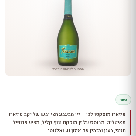
התמונה להמחשה בלבד
כשר
פיזארו מוסקטו לבן — יין מבעבע חצי יבש של יקב פיזארו
מאיטליה. מבוסס על זן מוסקט וגוף קליל, מציע פרופיל
חגיגי, רענן ומזמין עם איזון נע ואלגנטי.