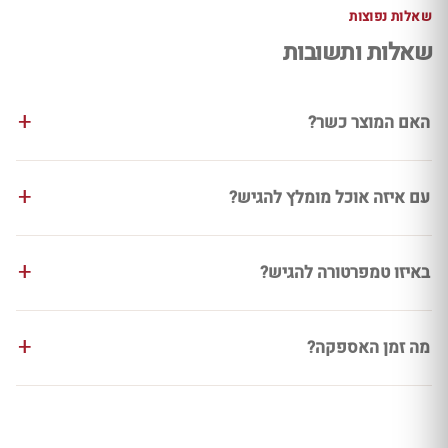
שאלות נפוצות
שאלות ותשובות
האם המוצר כשר?
עם איזה אוכל מומלץ להגיש?
באיזו טמפרטורה להגיש?
מה זמן האספקה?