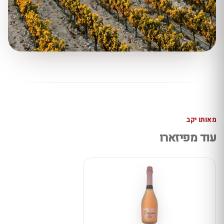
מאותו יקב
עוד מפיזארו