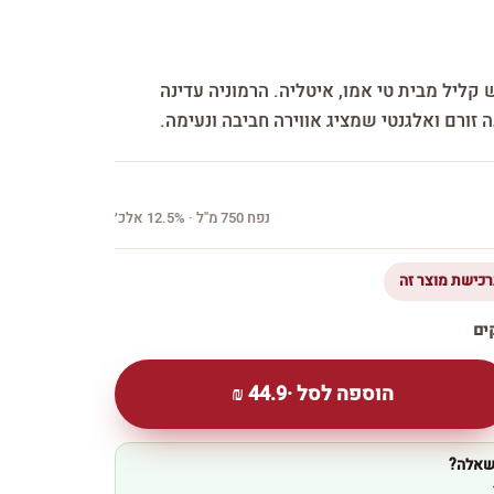
ש קליל מבית טי אמו, איטליה. הרמוניה עדינה
 זורם ואלגנטי שמציג אווירה חביבה ונעימה.
נפח 750 מ''ל · 12.5% אלכ׳
הוספה לסל ·
44.9
₪
 שאלה?