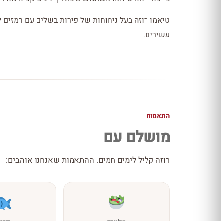
טיאמו רוזה בעל ניחוחות של פירות בשלים עם רמזים 
עשירים.
התאמות
מושלם עם
רוזה קליל לימים חמים. ההתאמות שאנחנו אוהבים: