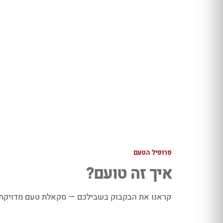
פרופיל הטעם
איך זה טועם?
קראנו את הבקבוק בשבילכם — סקאלת טעם מדויקת כ