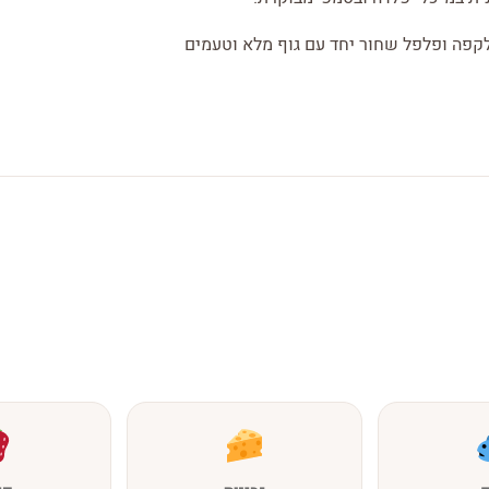
לקפה ופלפל שחור יחד עם גוף מלא וטעמים