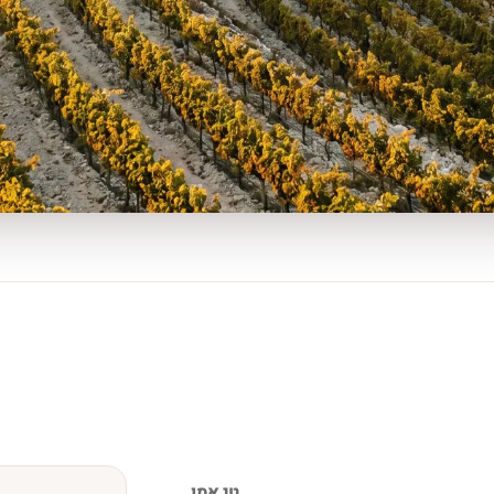
טי אמו