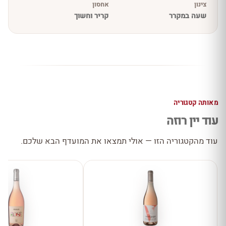
צינון
אחסון
שעה במקרר
קריר וחשוך
מאותה קטגוריה
עוד יין רוזה
עוד מהקטגוריה הזו — אולי תמצאו את המועדף הבא שלכם.