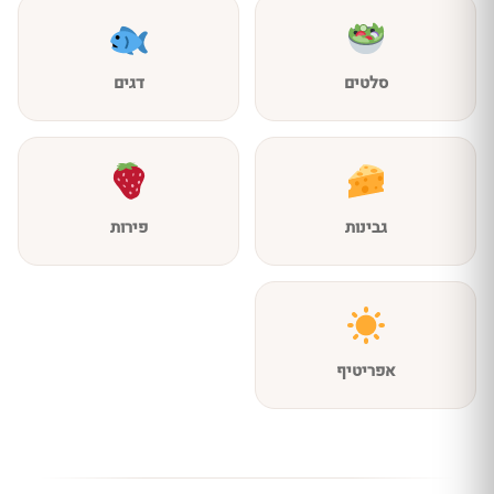
סלטים
דגים
גבינות
פירות
אפריטיף