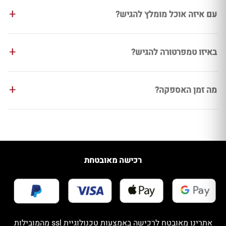
עם איזה אוכל מומלץ להגיש?
באיזו טמפרטורה להגיש?
מה זמן האספקה?
רכישה מאובטחת
אתרינו מאובטח לרכישה באמצעות טכנולוגיית ssl מהמובילות