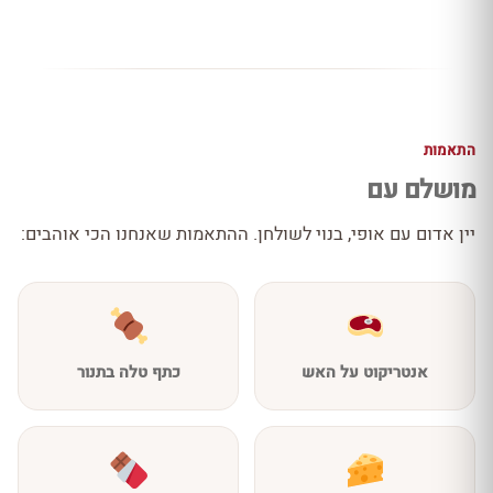
התאמות
מושלם עם
יין אדום עם אופי, בנוי לשולחן. ההתאמות שאנחנו הכי אוהבים:
אנטריקוט על האש
כתף טלה בתנור