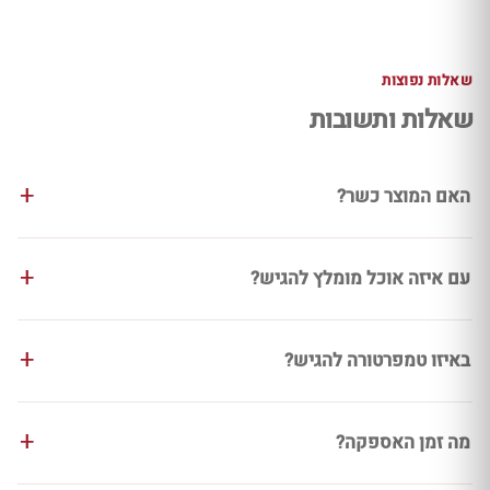
שאלות נפוצות
שאלות ותשובות
האם המוצר כשר?
עם איזה אוכל מומלץ להגיש?
באיזו טמפרטורה להגיש?
מה זמן האספקה?