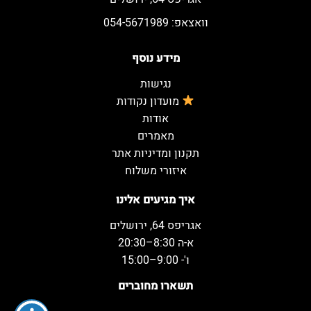
וואצאפ: 054-5671989
מידע נוסף
נגישות
מועדון נקודות
אודות
מאמרים
תקנון ומדיניות אתר
איזורי משלוח
איך מגיעים אלינו
אגריפס 64, ירושלים
א-ה 8:30–20:30
ו'- 9:00–15:00
תשארו מחוברים