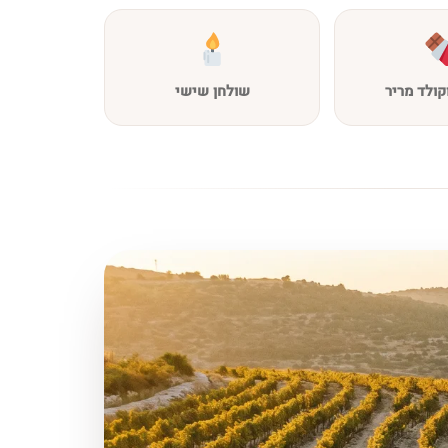
קולד מריר
שולחן שישי