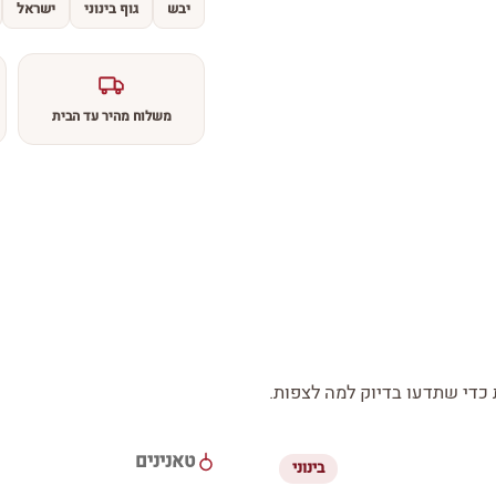
יבש
גוף בינוני
ישראל
משלוח מהיר עד הבית
די שתדעו בדיוק למה לצפות.
טאנינים
בינוני