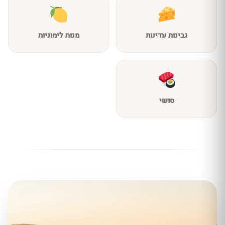
גבינות עדינות
מנות לימוניות
סושי