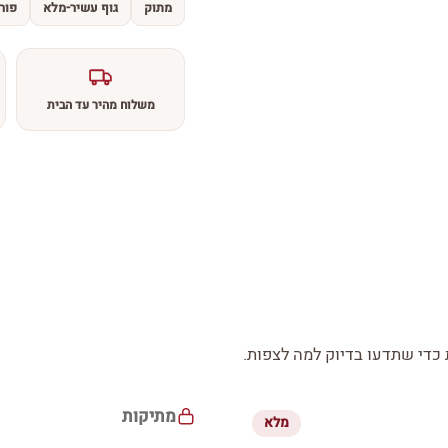
מתוק
גוף עשיר-מלא
פור
משלוח מהיר עד הבית
די שתדעו בדיוק למה לצפות.
מתיקות
מלא