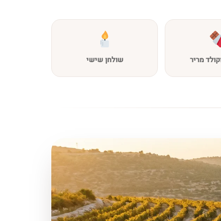
קולד מריר
שולחן שישי