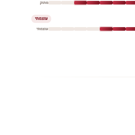
מתוק
עוצמתי
עוצמתי