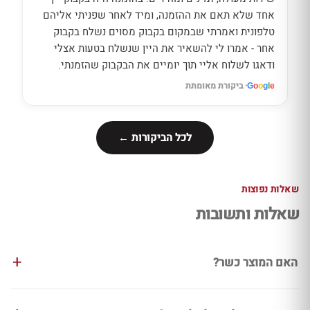
אחד שלא תאם את ההזמנה, ומיד לאחר שפניתי אליהם
טלפונית ואמרתי שבמקום בקבוק מסוים נשלח בקבוק
אחר - אמרו לי להשאיר את היין שנשלח בטעות אצלי
ודאגו לשלוח אליי תוך יומיים את הבקבוק שהזמנתי.
· ביקורת מאומתת
G
o
o
g
l
e
לכל הביקורות ←
שאלות נפוצות
שאלות ותשובות
האם המוצר כשר?