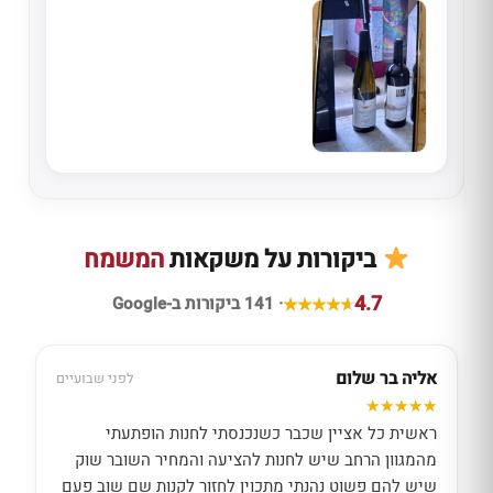
ביקורות על משקאות
המשמח
4.7
· 141 ביקורות ב-Google
אליה בר שלום
לפני שבועיים
ראשית כל אציין שכבר כשנכנסתי לחנות הופתעתי
מהמגוון הרחב שיש לחנות להציעה והמחיר השובר שוק
שיש להם פשוט נהנתי מתכוין לחזור לקנות שם שוב פעם