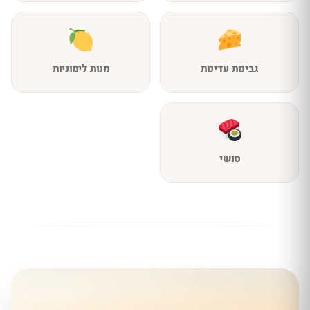
גבינות עדינות
מנות לימוניות
סושי