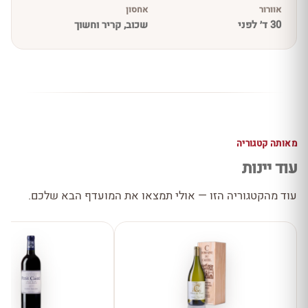
אוורור
אחסון
30 ד׳ לפני
שכוב, קריר וחשוך
מאותה קטגוריה
עוד יינות
עוד מהקטגוריה הזו — אולי תמצאו את המועדף הבא שלכם.