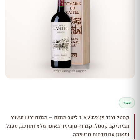
התמונה להמחשה בלבד
כשר
קסטל גרנד וין 2022 1.5 ליטר מגנום — מגנום יבש ועשיר
מבית יקב קסטל. קברנה סוביניון באופי מלא ומורכב, מעגל
ומאוזן עם נוכחות מרשימה.