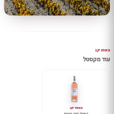
מאותו יקב
עוד מקסטל
מאותו יקב