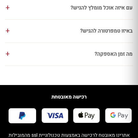
עם איזה אוכל מומלץ להגיש?
באיזו טמפרטורה להגיש?
מה זמן האספקה?
רכישה מאובטחת
אתרינו מאובטח לרכישה באמצעות טכנולוגיית ssl מהמובילות