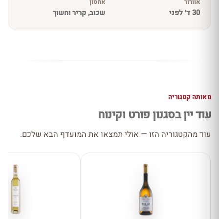
אוורור
אחסון
30 ד׳ לפני
שכוב, קריר וחשוך
מאותה קטגוריה
עוד יין בסגנון פורט וקינוח
עוד מהקטגוריה הזו — אולי תמצאו את המועדף הבא שלכם.