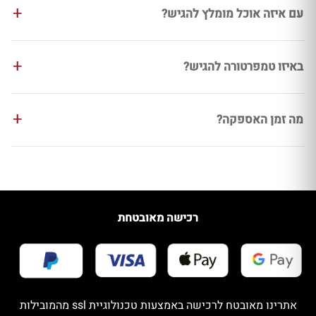
עם איזה אוכל מומלץ להגיש?
באיזו טמפרטורה להגיש?
מה זמן האספקה?
רכישה מאובטחת
אתרינו מאובטח לרכישה באמצעות טכנולוגיית ssl מהמובילות