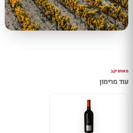
מאותו יקב
עוד מרימון