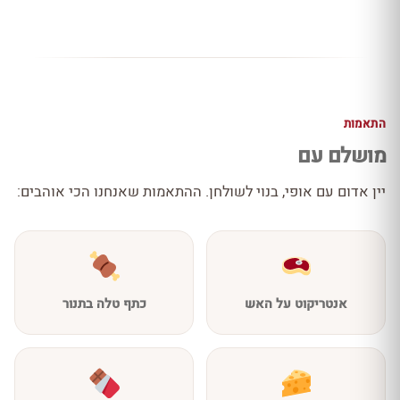
התאמות
מושלם עם
יין אדום עם אופי, בנוי לשולחן. ההתאמות שאנחנו הכי אוהבים:
אנטריקוט על האש
כתף טלה בתנור