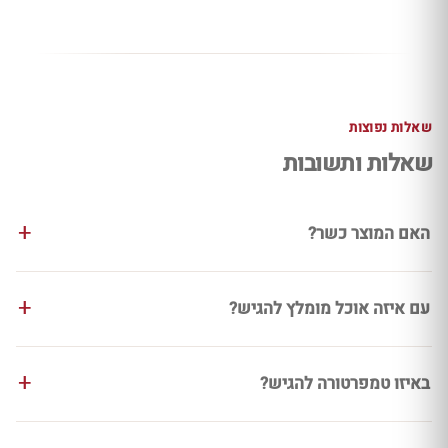
שאלות נפוצות
שאלות ותשובות
האם המוצר כשר?
עם איזה אוכל מומלץ להגיש?
באיזו טמפרטורה להגיש?