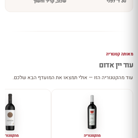
30 ד׳ לפני
שכוב, קריר וחשוך
מאותה קטגוריה
עוד יין אדום
עוד מהקטגוריה הזו — אולי תמצאו את המועדף הבא שלכם.
מהקטגוריה
מהקטגוריה