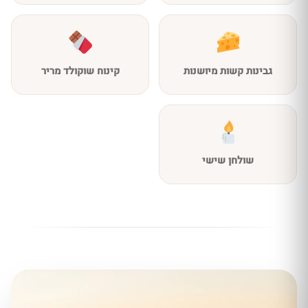
גבינות קשות מיושנות
קינוח שוקולד מריר
שולחן שישי