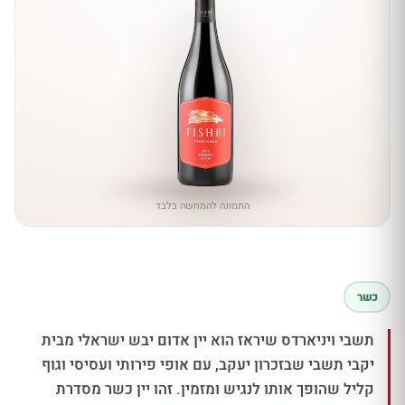
התמונה להמחשה בלבד
כשר
תשבי ויניארדס שיראז הוא יין אדום יבש ישראלי מבית
יקבי תשבי שבזכרון יעקב, עם אופי פירותי ועסיסי וגוף
קליל שהופך אותו לנגיש ומזמין. זהו יין כשר מסדרת